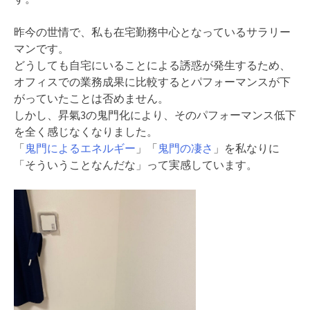
昨今の世情で、私も在宅勤務中心となっているサラリー
マンです。
どうしても自宅にいることによる誘惑が発生するため、
オフィスでの業務成果に比較するとパフォーマンスが下
がっていたことは否めません。
しかし、昇氣3の鬼門化により、そのパフォーマンス低下
を全く感じなくなりました。
「
鬼門によるエネルギー
」「
鬼門の凄さ
」を私なりに
「そういうことなんだな」って実感しています。