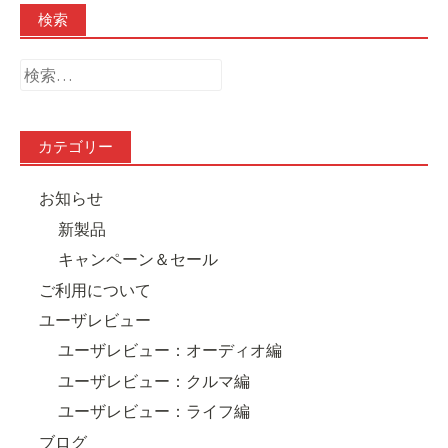
検索
検
索:
カテゴリー
お知らせ
新製品
キャンペーン＆セール
ご利用について
ユーザレビュー
ユーザレビュー：オーディオ編
ユーザレビュー：クルマ編
ユーザレビュー：ライフ編
ブログ