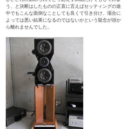
う、と決断はしたものの正直に言えばセッティングの途
中でもこんな面倒なことしても良くて引き分け、場合に
よっては悪い結果になるのではないかという疑念が頭か
ら離れませんでした。