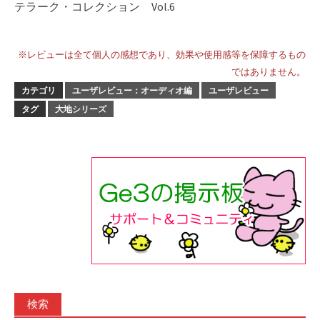
テラーク・コレクション Vol.6
※レビューは全て個人の感想であり、効果や使用感等を保障するもの
ではありません。
カテゴリ
ユーザレビュー：オーディオ編
ユーザレビュー
タグ
大地シリーズ
検索