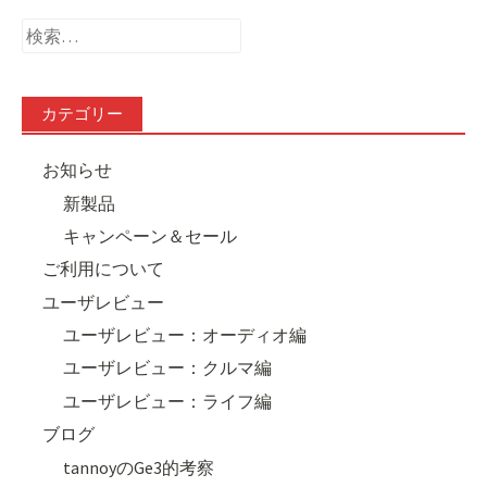
検
索:
カテゴリー
お知らせ
新製品
キャンペーン＆セール
ご利用について
ユーザレビュー
ユーザレビュー：オーディオ編
ユーザレビュー：クルマ編
ユーザレビュー：ライフ編
ブログ
tannoyのGe3的考察