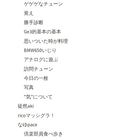
ゲゲゲなチューン
覚え
勝手診断
Ge3的基本の基本
思いついた時が料理
BMW650いじり
アナログに遊ぶ
訪問チューン
今日の一枚
写真
”気”について
徒然aki
ricoマッシグラ！
なゆpace
倶楽部員食べ歩き