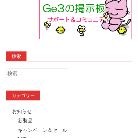
検索
検
索:
カテゴリー
お知らせ
新製品
キャンペーン＆セール