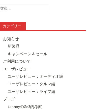
検
索:
カテゴリー
お知らせ
新製品
キャンペーン＆セール
ご利用について
ユーザレビュー
ユーザレビュー：オーディオ編
ユーザレビュー：クルマ編
ユーザレビュー：ライフ編
ブログ
tannoyのGe3的考察