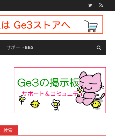
サポートBBS
検索