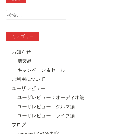
検
索:
カテゴリー
お知らせ
新製品
キャンペーン＆セール
ご利用について
ユーザレビュー
ユーザレビュー：オーディオ編
ユーザレビュー：クルマ編
ユーザレビュー：ライフ編
ブログ
tannoyのGe3的考察