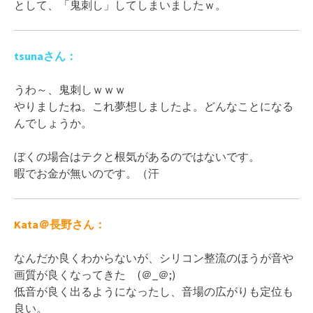
として、「鬼刺し」してしまいましたｗ。
tsunaさん：
うわ～、鬼刺しｗｗｗ
やりましたね。これ夢想しましたよ。どんなことになる
んでしょうか。
ぼくの場合はテクと根気があるのではないです。
暇でお金が無いのです。（汗
Kata＠長野さん：
なんだか良くわからないが、シリコン整流のほうが音や
画質が良くなってきた (＠_＠;)
低音が良く出るようになったし、音場の広がりも定位も
良い。