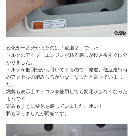
変化が一番分かったのは「速瀬２」でした。
トルクのアップ、エンジンが粘る感じが投入後すぐに分
かりました。
トルクが低回転から付いてくるので、発進、低速走行時
のアクセルの踏みしろが少なくなったと言っていまし
た。
燃費も表示上エアコンを使用しても変化が少なくなった
ようです。
家族もすぐに変化を感じていました。凄い!!
私も乗りましたが同感です。