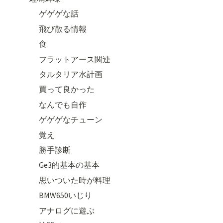
ゲゲゲな話
飛び散る情報
食
フラットアース関連
タルタリア水計画
買って良かった
なんでも自作
ゲゲゲなチューン
覚え
勝手診断
Ge3的基本の基本
思いついた時が料理
BMW650いじり
アナログに遊ぶ