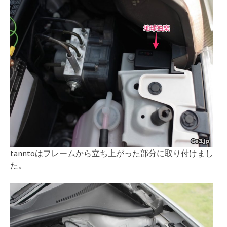
tanntoはフレームから立ち上がった部分に取り付けまし
た。