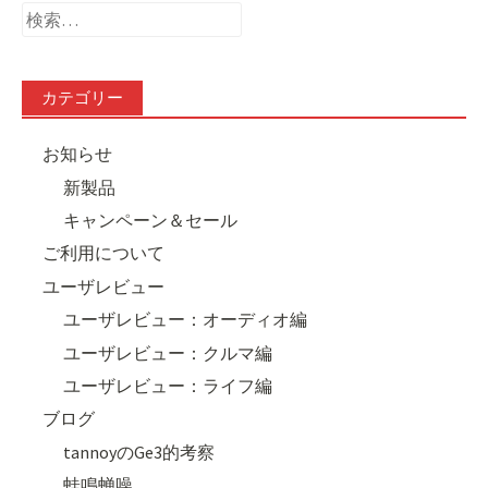
検
索:
カテゴリー
お知らせ
新製品
キャンペーン＆セール
ご利用について
ユーザレビュー
ユーザレビュー：オーディオ編
ユーザレビュー：クルマ編
ユーザレビュー：ライフ編
ブログ
tannoyのGe3的考察
蛙鳴蝉噪