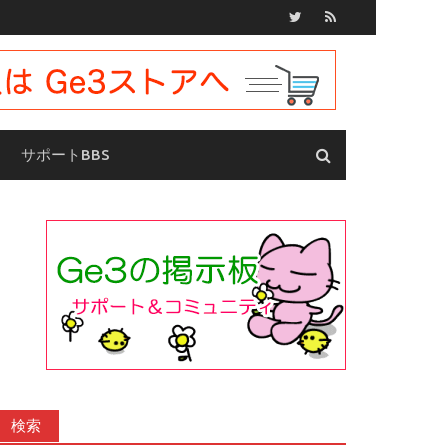
サポートBBS
検索