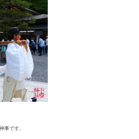
神事です。