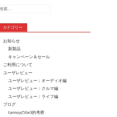
検
索:
カテゴリー
お知らせ
新製品
キャンペーン＆セール
ご利用について
ユーザレビュー
ユーザレビュー：オーディオ編
ユーザレビュー：クルマ編
ユーザレビュー：ライフ編
ブログ
tannoyのGe3的考察