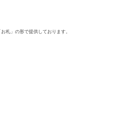
「お札」の形で提供しております。