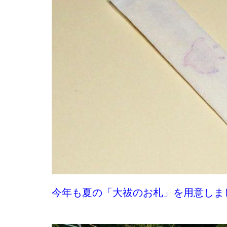
今年も夏の「大祓のお札」を用意しま