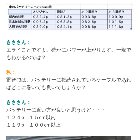
きささん：
エライことですよ。確かにパワーが上がります。一般で
もわかるのでは？
私：
雷智F3は、バッテリーに接続されているケーブルであれ
ばどこに巻いても良いでしょうか？
きささん：
バッテリーに近い方が良いと思うけど・・・
１２４p １５cm以内
１１９p １００cm以上