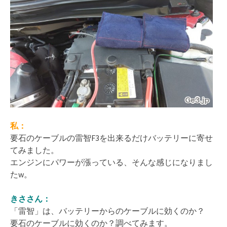
私：
要石のケーブルの雷智F3を出来るだけバッテリーに寄せ
てみました。
エンジンにパワーが漲っている、そんな感じになりまし
たw。
きささん：
「雷智」は、バッテリーからのケーブルに効くのか？
要石のケーブルに効くのか？調べてみます。