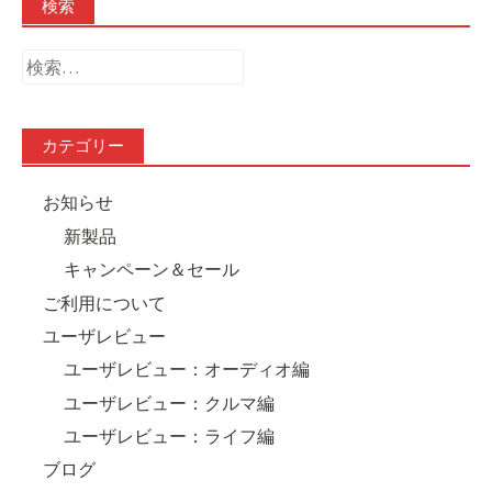
検索
検
索:
カテゴリー
お知らせ
新製品
キャンペーン＆セール
ご利用について
ユーザレビュー
ユーザレビュー：オーディオ編
ユーザレビュー：クルマ編
ユーザレビュー：ライフ編
ブログ