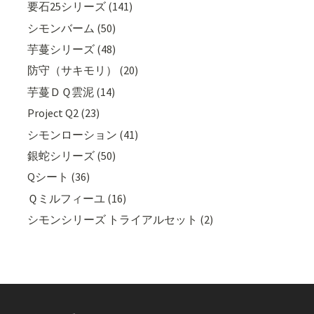
要石25シリーズ (141)
シモンバーム (50)
芋蔓シリーズ (48)
防守（サキモリ） (20)
芋蔓ＤＱ雲泥 (14)
Project Q2 (23)
シモンローション (41)
銀蛇シリーズ (50)
Qシート (36)
Ｑミルフィーユ (16)
シモンシリーズ トライアルセット (2)