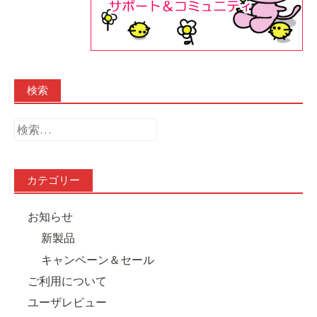
検索
検
索:
カテゴリー
お知らせ
新製品
キャンペーン＆セール
ご利用について
ユーザレビュー