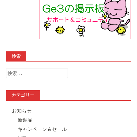
検索
検
索:
カテゴリー
お知らせ
新製品
キャンペーン＆セール