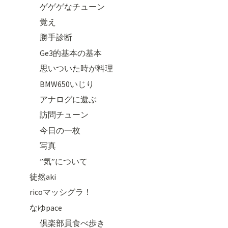
ゲゲゲなチューン
覚え
勝手診断
Ge3的基本の基本
思いついた時が料理
BMW650いじり
アナログに遊ぶ
訪問チューン
今日の一枚
写真
”気”について
徒然aki
ricoマッシグラ！
なゆpace
倶楽部員食べ歩き