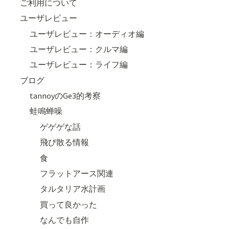
ご利用について
ユーザレビュー
ユーザレビュー：オーディオ編
ユーザレビュー：クルマ編
ユーザレビュー：ライフ編
ブログ
tannoyのGe3的考察
蛙鳴蝉噪
ゲゲゲな話
飛び散る情報
食
フラットアース関連
タルタリア水計画
買って良かった
なんでも自作